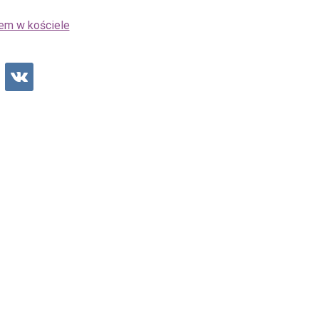
dem w kościele