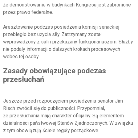
że demonstrowanie w budynkach Kongresu jest zabronione
przez prawo federalne.
Aresztowanie podczas posiedzenia komisji senackiej
przebiegło bez użycia siły. Zatrzymany został
wyprowadzony z sali i przekazany funkcjonariuszom. Służby
nie podały informacji o dalszych krokach procesowych
wobec tej osoby.
Zasady obowiązujące podczas
przesłuchań
Jeszcze przed rozpoczęciem posiedzenia senator Jim
Risch zwrócił się do publiczności. Przypomniał,
że przesłuchania mają charakter oficjalny. Są elementem
działalności państwowej Stanów Zjednoczonych. W związku
z tym obowiązują ścisłe reguły porządkowe.