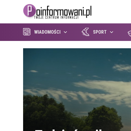
WIADOMOŚCI
SPORT