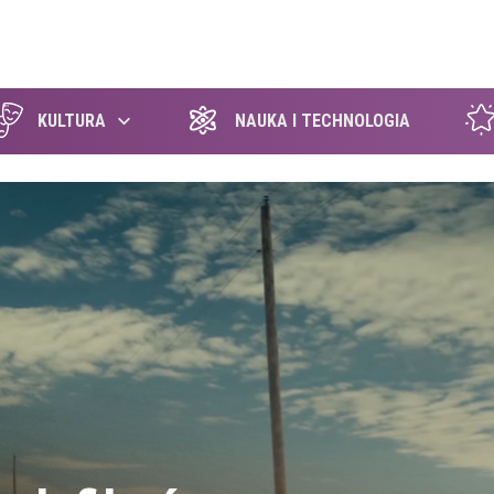
szukaj
KULTURA
NAUKA I TECHNOLOGIA