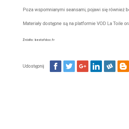
Poza wspomnianymi seansami, pojawi się również 
Materiały dostępne są na platformie VOD La Toile or
Źródło: bestofdoc.fr