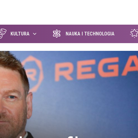
szukaj
KULTURA
NAUKA I TECHNOLOGIA