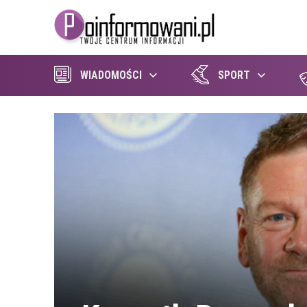
WIADOMOŚCI
SPORT