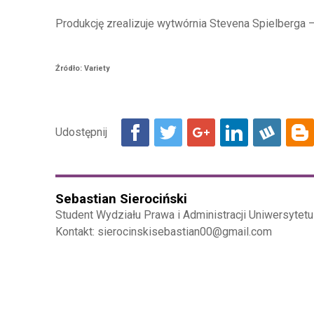
Produkcję zrealizuje wytwórnia Stevena Spielberga 
Źródło: Variety
Sebastian Sierociński
Student Wydziału Prawa i Administracji Uniwersytetu 
Kontakt: sierocinskisebastian00@gmail.com