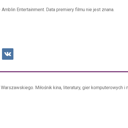
–
Amblin
Entertainment.
Data premiery filmu nie jest znana.
Warszawskiego. Miłośnik kina, literatury, gier komputerowych i 