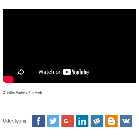
Źródło: Variety, Filmweb