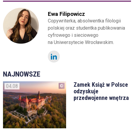
Ewa Filipowicz
Copywriterka, absolwentka filologii
polskiej oraz studentka publikowania
cyfrowego i sieciowego
na Uniwersytecie Wrocławskim.
NAJNOWSZE
Zamek Książ w Polsce
04.08
odzyskuje
przedwojenne wnętrza