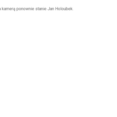
Za kamerą ponownie stanie Jan Holoubek.