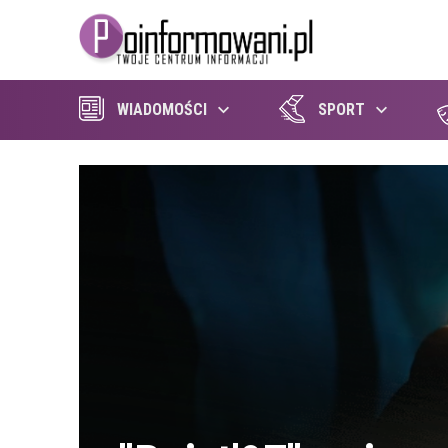
WIADOMOŚCI
SPORT