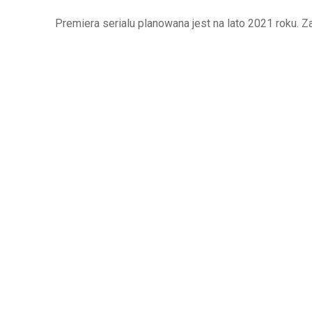
Premiera serialu planowana jest na lato 2021 roku. 