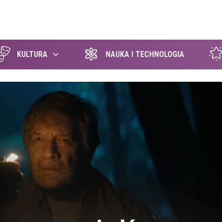
szukaj
KULTURA
NAUKA I TECHNOLOGIA