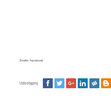
Źródło: Facebook