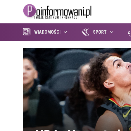
WIADOMOŚCI
SPORT