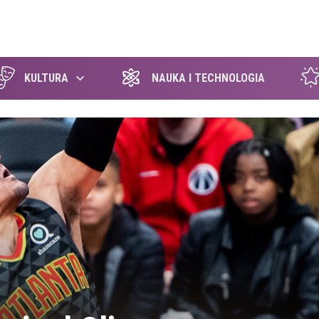
szukaj
KULTURA
NAUKA I TECHNOLOGIA