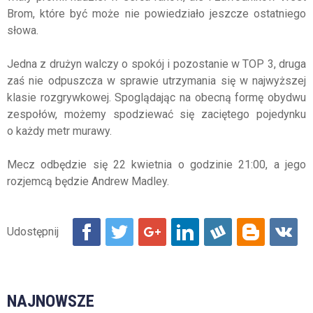
Brom, które być może nie powiedziało jeszcze ostatniego
słowa.
Jedna z drużyn walczy o spokój i pozostanie w TOP 3, druga
zaś nie odpuszcza w sprawie utrzymania się w najwyższej
klasie rozgrywkowej. Spoglądając na obecną formę obydwu
zespołów, możemy spodziewać się zaciętego pojedynku
o każdy metr murawy.
Mecz odbędzie się 22 kwietnia o godzinie 21:00, a jego
rozjemcą będzie Andrew Madley.
NAJNOWSZE