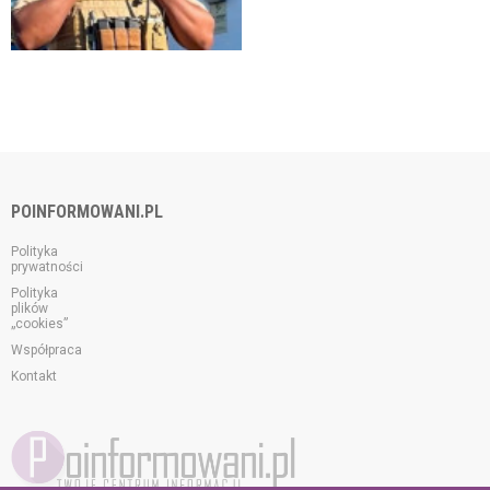
POINFORMOWANI.PL
Polityka
prywatności
Polityka
plików
„cookies”
Współpraca
Kontakt