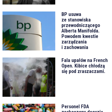
BP usuwa
ze stanowiska
przewodniczącego
Alberta Manifolda.
Powodem kwestie
zarządzania
i zachowania
Fala upałów na French
Open. Kibice chłodzą
się pod zraszaczami.
Personel FDA