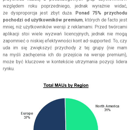
względem roku poprzedniego, jednak wyraźnie widać,
że dysproporcja jest zbyt duża.
Ponad 75% przychodu
pochodzi od użytkowników premium
, których de facto jest
mniej, niż użytkowników wersji z reklamami. Przed twórcami
aplikacji stoi wiele wyzwań licencyjnych, jednak nie mogą
zapomnieć o niskiej efektywności kont ad-supported. To, czy
uda im się zwiększyć przychody z tej grupy (nie mam
na myśli zachęcenia ich do przejścia na wersje premium),
może być kluczowe w kontekście utrzymania pozycji lidera
rynku.