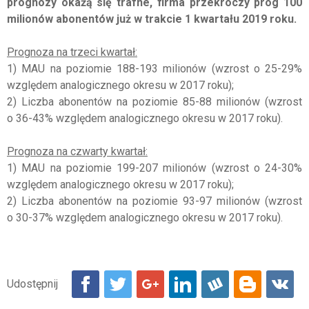
prognozy okażą się trafne, firma przekroczy próg 100
milionów abonentów już w trakcie 1 kwartału 2019 roku.
Prognoza na trzeci kwartał:
1) MAU na poziomie 188-193 milionów (wzrost o 25-29%
względem analogicznego okresu w 2017 roku);
2) Liczba abonentów na poziomie 85-88 milionów (wzrost
o 36-43% względem analogicznego okresu w 2017 roku).
Prognoza na czwarty kwartał:
1) MAU na poziomie 199-207 milionów (wzrost o 24-30%
względem analogicznego okresu w 2017 roku);
2) Liczba abonentów na poziomie 93-97 milionów (wzrost
o 30-37% względem analogicznego okresu w 2017 roku).