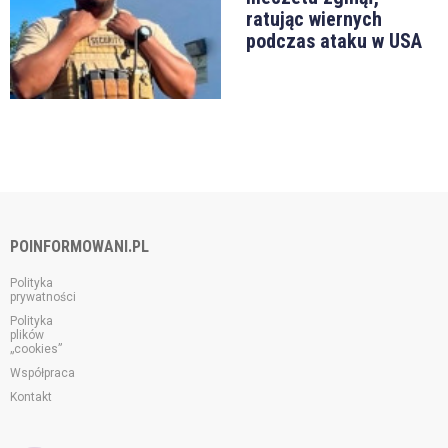
ratując wiernych
podczas ataku w USA
POINFORMOWANI.PL
Polityka
prywatności
Polityka
plików
„cookies”
Współpraca
Kontakt