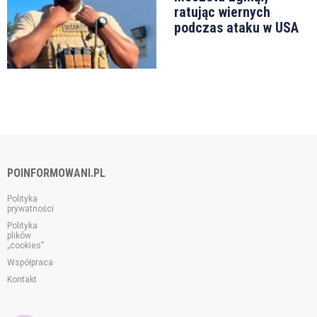
ratując wiernych
podczas ataku w USA
POINFORMOWANI.PL
Polityka
prywatności
Polityka
plików
„cookies”
Współpraca
Kontakt