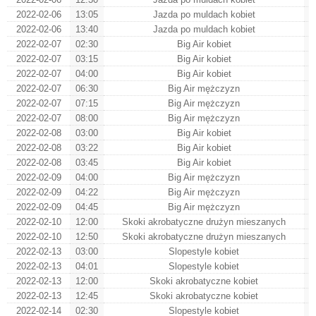
2022-02-06
13:05
Jazda po muldach kobiet
2022-02-06
13:40
Jazda po muldach kobiet
2022-02-07
02:30
Big Air kobiet
2022-02-07
03:15
Big Air kobiet
2022-02-07
04:00
Big Air kobiet
2022-02-07
06:30
Big Air mężczyzn
2022-02-07
07:15
Big Air mężczyzn
2022-02-07
08:00
Big Air mężczyzn
2022-02-08
03:00
Big Air kobiet
2022-02-08
03:22
Big Air kobiet
2022-02-08
03:45
Big Air kobiet
2022-02-09
04:00
Big Air mężczyzn
2022-02-09
04:22
Big Air mężczyzn
2022-02-09
04:45
Big Air mężczyzn
2022-02-10
12:00
Skoki akrobatyczne drużyn mieszanych
2022-02-10
12:50
Skoki akrobatyczne drużyn mieszanych
2022-02-13
03:00
Slopestyle kobiet
2022-02-13
04:01
Slopestyle kobiet
2022-02-13
12:00
Skoki akrobatyczne kobiet
2022-02-13
12:45
Skoki akrobatyczne kobiet
2022-02-14
02:30
Slopestyle kobiet