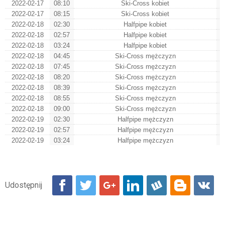
2022-02-17
08:10
Ski-Cross kobiet
2022-02-17
08:15
Ski-Cross kobiet
2022-02-18
02:30
Halfpipe kobiet
2022-02-18
02:57
Halfpipe kobiet
2022-02-18
03:24
Halfpipe kobiet
2022-02-18
04:45
Ski-Cross mężczyzn
2022-02-18
07:45
Ski-Cross mężczyzn
2022-02-18
08:20
Ski-Cross mężczyzn
2022-02-18
08:39
Ski-Cross mężczyzn
2022-02-18
08:55
Ski-Cross mężczyzn
2022-02-18
09:00
Ski-Cross mężczyzn
2022-02-19
02:30
Halfpipe mężczyzn
2022-02-19
02:57
Halfpipe mężczyzn
2022-02-19
03:24
Halfpipe mężczyzn