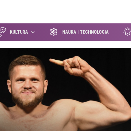
szukaj
KULTURA
NAUKA I TECHNOLOGIA