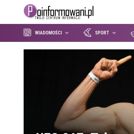
WIADOMOŚCI
SPORT