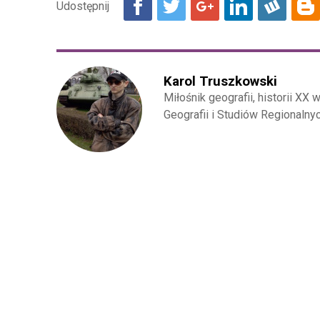
Karol Truszkowski
Miłośnik geografii, historii XX 
Geografii i Studiów Regionaln