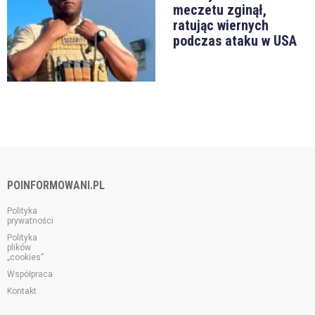
meczetu zginął,
ratując wiernych
podczas ataku w USA
POINFORMOWANI.PL
Polityka
prywatności
Polityka
plików
„cookies”
Współpraca
Kontakt