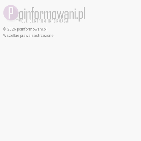
© 2026 poinformowani.pl.
Wszelkie prawa zastrzeżone.