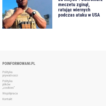
meczetu zginął,
ratując wiernych
podczas ataku w USA
POINFORMOWANI.PL
Polityka
prywatności
Polityka
plików
„cookies”
Współpraca
Kontakt