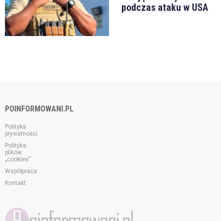
podczas ataku w USA
POINFORMOWANI.PL
Polityka
prywatności
Polityka
plików
„cookies”
Współpraca
Kontakt