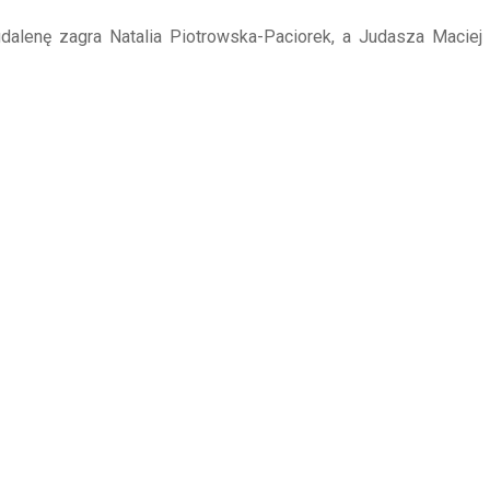
dalenę zagra Natalia Piotrowska-Paciorek, a Judasza Maciej 