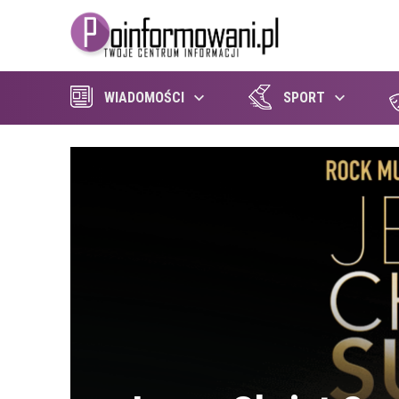
WIADOMOŚCI
SPORT