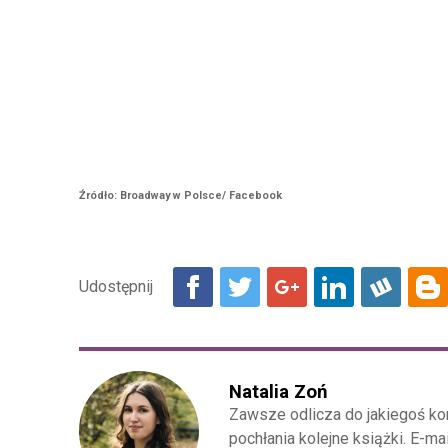
Źródło: Broadway w Polsce/ Facebook
Natalia Zoń
Zawsze odlicza do jakiegoś kon
pochłania kolejne książki. E-ma