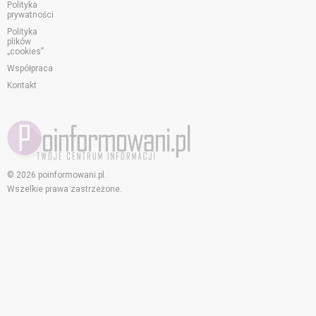
Polityka
prywatności
Polityka
plików
„cookies”
Współpraca
Kontakt
© 2026 poinformowani.pl.
Wszelkie prawa zastrzeżone.