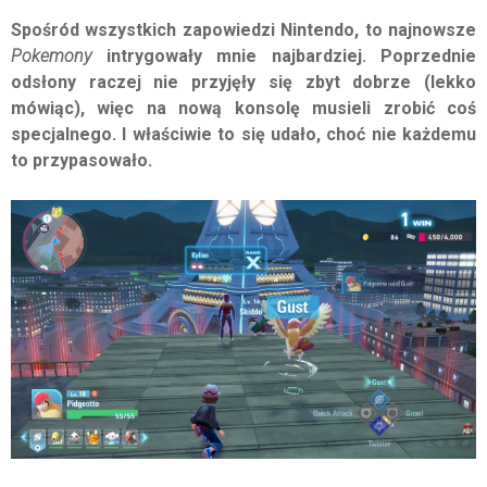
Spośród wszystkich zapowiedzi Nintendo, to najnowsze
Pokemony
intrygowały mnie najbardziej. Poprzednie
odsłony raczej nie przyjęły się zbyt dobrze (lekko
mówiąc), więc na nową konsolę musieli zrobić coś
specjalnego. I właściwie to się udało, choć nie każdemu
to przypasowało.