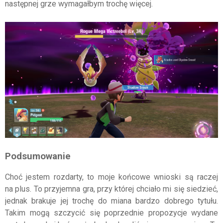
następnej grze wymagałbym trochę więcej.
Podsumowanie
Choć jestem rozdarty, to moje końcowe wnioski są raczej
na plus. To przyjemna gra, przy której chciało mi się siedzieć,
jednak brakuje jej trochę do miana bardzo dobrego tytułu.
Takim mogą szczycić się poprzednie propozycje wydane