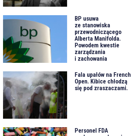
BP usuwa
ze stanowiska
przewodniczącego
Alberta Manifolda.
Powodem kwestie
zarządzania
i zachowania
Fala upałów na French
Open. Kibice chłodzą
się pod zraszaczami.
Personel FDA