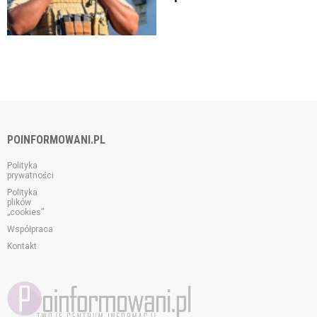
POINFORMOWANI.PL
Polityka
prywatności
Polityka
plików
„cookies”
Współpraca
Kontakt