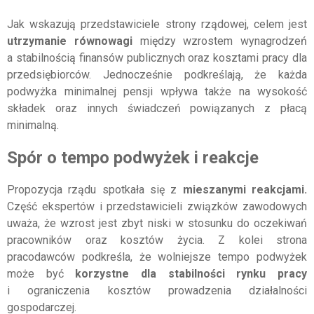
Jak wskazują przedstawiciele strony rządowej, celem jest
utrzymanie równowagi
między wzrostem wynagrodzeń
a stabilnością finansów publicznych oraz kosztami pracy dla
przedsiębiorców. Jednocześnie podkreślają, że każda
podwyżka minimalnej pensji wpływa także na wysokość
składek oraz innych świadczeń powiązanych z płacą
minimalną.
Spór o tempo podwyżek i reakcje
Propozycja rządu spotkała się z
mieszanymi reakcjami.
Część ekspertów i przedstawicieli związków zawodowych
uważa, że wzrost jest zbyt niski w stosunku do oczekiwań
pracowników oraz kosztów życia. Z kolei strona
pracodawców podkreśla, że wolniejsze tempo podwyżek
może być
korzystne dla stabilności rynku pracy
i ograniczenia kosztów prowadzenia działalności
gospodarczej.