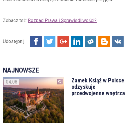
Zobacz też:
Rozpad Prawa i Sprawiedliwości?
NAJNOWSZE
Zamek Książ w Polsce
04.08
odzyskuje
przedwojenne wnętrza