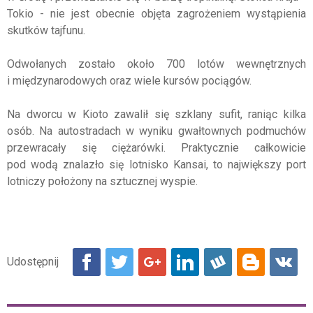
Tokio - nie jest obecnie objęta zagrożeniem wystąpienia
skutków tajfunu.
Odwołanych zostało około 700 lotów wewnętrznych
i międzynarodowych oraz wiele kursów pociągów.
Na dworcu w Kioto zawalił się szklany sufit, raniąc kilka
osób. Na autostradach w wyniku gwałtownych podmuchów
przewracały się ciężarówki. Praktycznie całkowicie
pod wodą znalazło się lotnisko Kansai, to największy port
lotniczy położony na sztucznej wyspie.