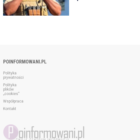
POINFORMOWANI.PL
Polityka
prywatności
Polityka
plików
„cookies”
Współpraca
Kontakt