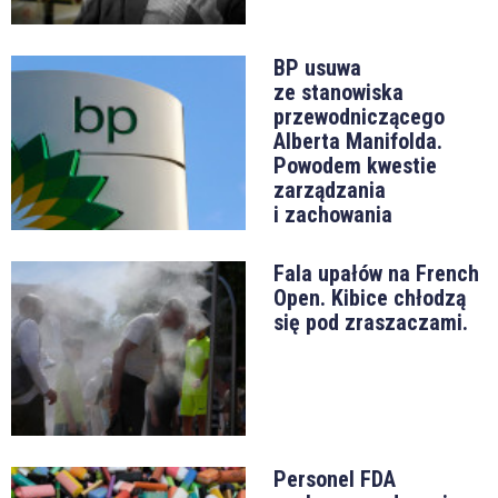
BP usuwa
ze stanowiska
przewodniczącego
Alberta Manifolda.
Powodem kwestie
zarządzania
i zachowania
Fala upałów na French
Open. Kibice chłodzą
się pod zraszaczami.
Personel FDA