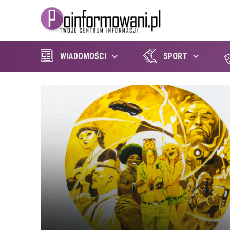
WIADOMOŚCI
SPORT