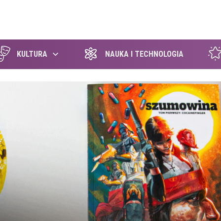
szukaj
KULTURA
NAUKA I TECHNOLOGIA