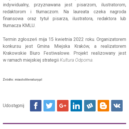
indywidualny, przyznawana jest pisarzom, ilustratorom,
redaktorom i tłumaczom. Na laureata czeka nagroda
finansowa oraz tytuł pisarza, ilustratora, redaktora lub
tłumacza KMLU.
Termin zgłoszeń mija 15 kwietnia 2022 roku. Organizatorem
konkursu jest Gmina Miejska Kraków, a realizatorem
Krakowskie Biuro Festiwalowe. Projekt realizowany jest
w ramach miejskiej strategii
Kultura Odporna.
Źródło: miastoliteratury.pl