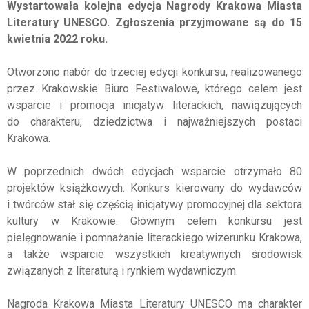
Wystartowała kolejna edycja Nagrody Krakowa Miasta
Literatury UNESCO. Zgłoszenia przyjmowane są do 15
kwietnia 2022 roku.
Otworzono nabór do trzeciej edycji konkursu, realizowanego
przez Krakowskie Biuro Festiwalowe, którego celem jest
wsparcie i promocja inicjatyw literackich, nawiązujących
do charakteru, dziedzictwa i najważniejszych postaci
Krakowa.
W poprzednich dwóch edycjach wsparcie otrzymało 80
projektów książkowych. Konkurs kierowany do wydawców
i twórców stał się częścią inicjatywy promocyjnej dla sektora
kultury w Krakowie. Głównym celem konkursu jest
pielęgnowanie i pomnażanie literackiego wizerunku Krakowa,
a także wsparcie wszystkich kreatywnych środowisk
związanych z literaturą i rynkiem wydawniczym.
Nagroda Krakowa Miasta Literatury UNESCO ma charakter