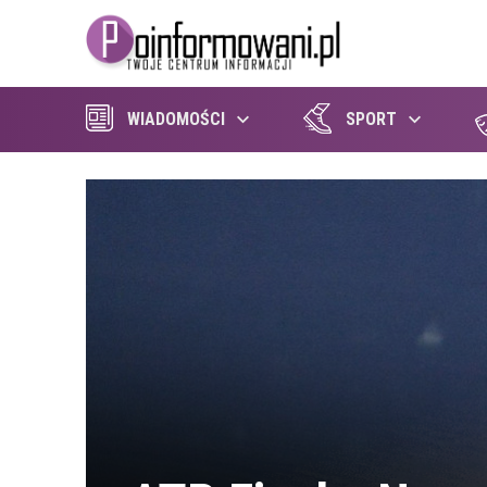
WIADOMOŚCI
SPORT