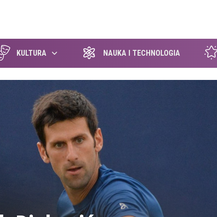
szukaj
KULTURA
NAUKA I TECHNOLOGIA