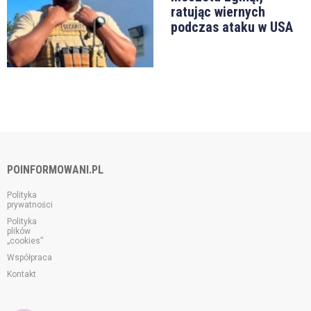
ratując wiernych
podczas ataku w USA
POINFORMOWANI.PL
Polityka
prywatności
Polityka
plików
„cookies”
Współpraca
Kontakt