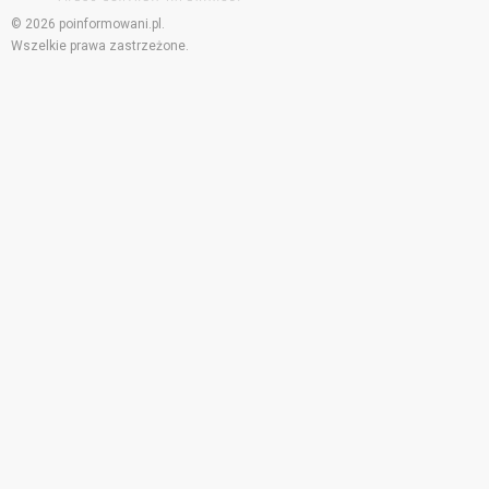
© 2026 poinformowani.pl.
Wszelkie prawa zastrzeżone.