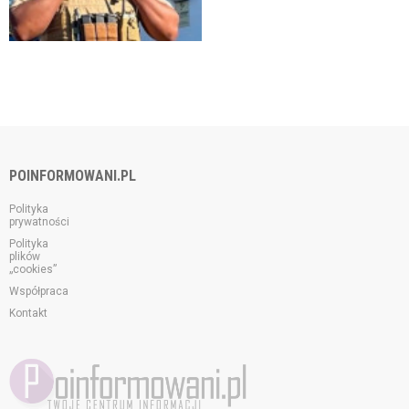
POINFORMOWANI.PL
Polityka
prywatności
Polityka
plików
„cookies”
Współpraca
Kontakt