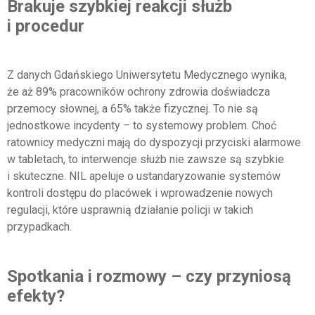
Brakuje szybkiej reakcji służb
i procedur
Z danych Gdańskiego Uniwersytetu Medycznego wynika,
że aż 89% pracowników ochrony zdrowia doświadcza
przemocy słownej, a 65% także fizycznej. To nie są
jednostkowe incydenty – to systemowy problem. Choć
ratownicy medyczni mają do dyspozycji przyciski alarmowe
w tabletach, to interwencje służb nie zawsze są szybkie
i skuteczne. NIL apeluje o ustandaryzowanie systemów
kontroli dostępu do placówek i wprowadzenie nowych
regulacji, które usprawnią działanie policji w takich
przypadkach.
Spotkania i rozmowy – czy przyniosą
efekty?