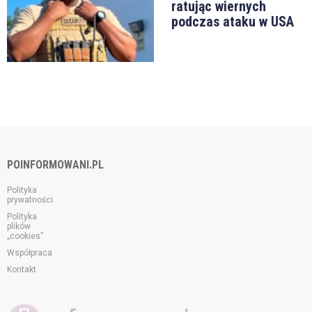
ratując wiernych
podczas ataku w USA
POINFORMOWANI.PL
Polityka
prywatności
Polityka
plików
„cookies”
Współpraca
Kontakt