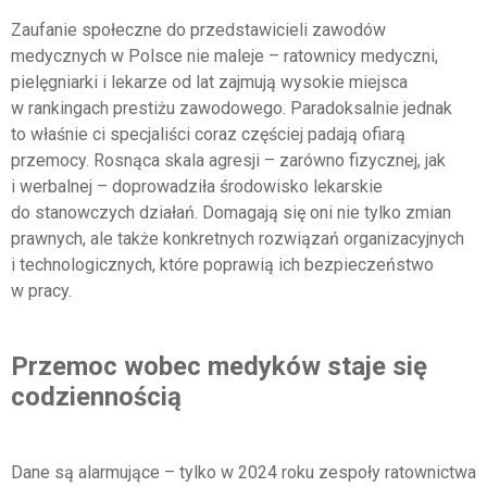
Zaufanie społeczne do przedstawicieli zawodów
medycznych w Polsce nie maleje – ratownicy medyczni,
pielęgniarki i lekarze od lat zajmują wysokie miejsca
w rankingach prestiżu zawodowego. Paradoksalnie jednak
to właśnie ci specjaliści coraz częściej padają ofiarą
przemocy. Rosnąca skala agresji – zarówno fizycznej, jak
i werbalnej – doprowadziła środowisko lekarskie
do stanowczych działań. Domagają się oni nie tylko zmian
prawnych, ale także konkretnych rozwiązań organizacyjnych
i technologicznych, które poprawią ich bezpieczeństwo
w pracy.
Przemoc wobec medyków staje się
codziennością
Dane są alarmujące – tylko w 2024 roku zespoły ratownictwa