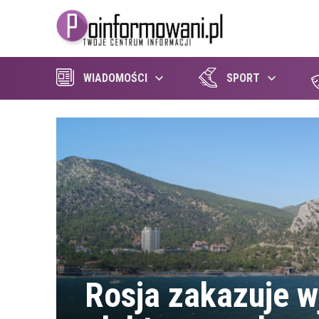
WIADOMOŚCI
SPORT
Rosja zakazuje 