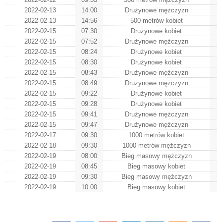
2022-02-13
14:00
Drużynowe mężczyzn
2022-02-13
14:56
500 metrów kobiet
2022-02-15
07:30
Drużynowe kobiet
2022-02-15
07:52
Drużynowe mężczyzn
2022-02-15
08:24
Drużynowe kobiet
2022-02-15
08:30
Drużynowe kobiet
2022-02-15
08:43
Drużynowe mężczyzn
2022-02-15
08:49
Drużynowe mężczyzn
2022-02-15
09:22
Drużynowe kobiet
2022-02-15
09:28
Drużynowe kobiet
2022-02-15
09:41
Drużynowe mężczyzn
2022-02-15
09:47
Drużynowe mężczyzn
2022-02-17
09:30
1000 metrów kobiet
2022-02-18
09:30
1000 metrów mężczyzn
2022-02-19
08:00
Bieg masowy mężczyzn
2022-02-19
08:45
Bieg masowy kobiet
2022-02-19
09:30
Bieg masowy mężczyzn
2022-02-19
10:00
Bieg masowy kobiet