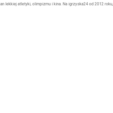
an lekkiej atletyki, olimpizmu i kina. Na igrzyska24 od 2012 roku