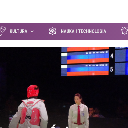
szukaj
KULTURA
NAUKA I TECHNOLOGIA