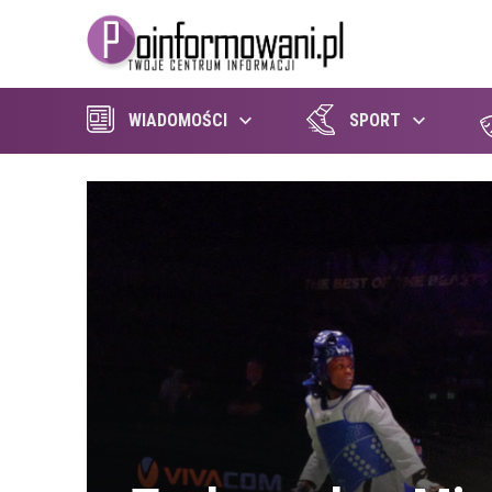
WIADOMOŚCI
SPORT