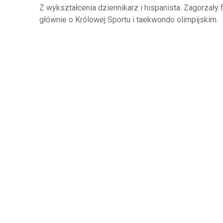
Z wykształcenia dziennikarz i hispanista. Zagorzały f
głównie o Królowej Sportu i taekwondo olimpijskim.