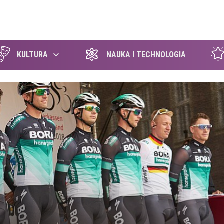
szukaj
KULTURA
NAUKA I TECHNOLOGIA