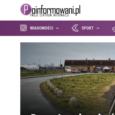
WIADOMOŚCI
SPORT