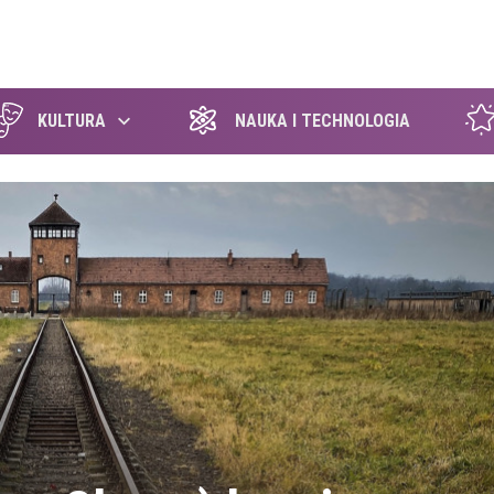
szukaj
KULTURA
NAUKA I TECHNOLOGIA