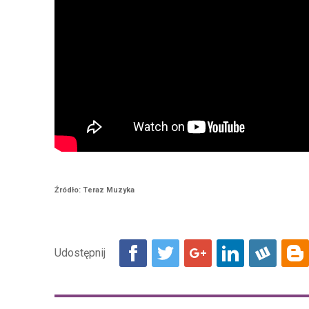
Źródło: Teraz Muzyka