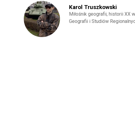
Karol Truszkowski
Miłośnik geografii, historii XX 
Geografii i Studiów Regionaln