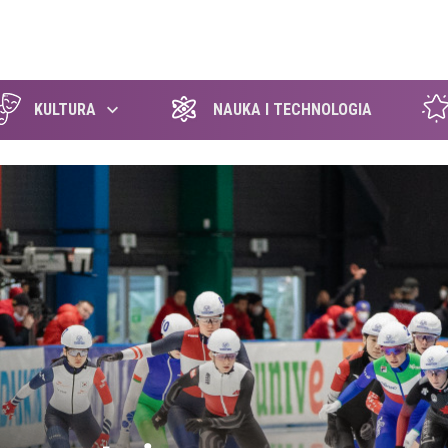
szukaj
KULTURA
NAUKA I TECHNOLOGIA