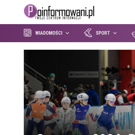
WIADOMOŚCI
SPORT