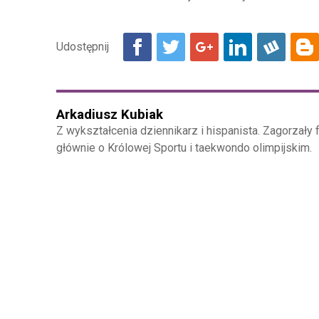
Arkadiusz Kubiak
Z wykształcenia dziennikarz i hispanista. Zagorzały f
głównie o Królowej Sportu i taekwondo olimpijskim.