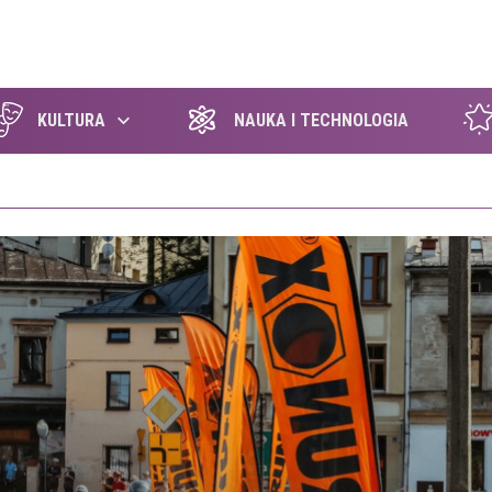
szukaj
KULTURA
NAUKA I TECHNOLOGIA