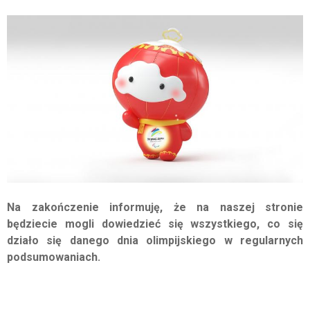
Na zakończenie informuję, że na naszej stronie
będziecie mogli dowiedzieć się wszystkiego, co się
działo się danego dnia olimpijskiego w regularnych
podsumowaniach.