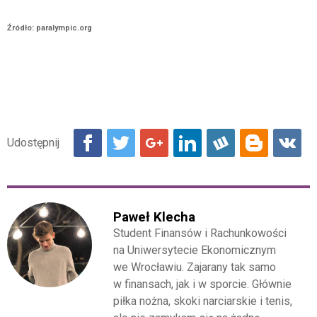
Źródło: paralympic.org
Paweł Klecha
Student Finansów i Rachunkowości
na Uniwersytecie Ekonomicznym
we Wrocławiu. Zajarany tak samo
w finansach, jak i w sporcie. Głównie
piłka nożna, skoki narciarskie i tenis,