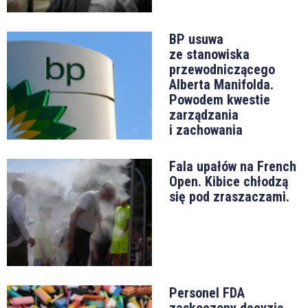
BP usuwa
ze stanowiska
przewodniczącego
Alberta Manifolda.
Powodem kwestie
zarządzania
i zachowania
Fala upałów na French
Open. Kibice chłodzą
się pod zraszaczami.
Personel FDA