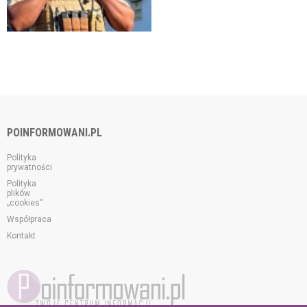
POINFORMOWANI.PL
Polityka
prywatności
Polityka
plików
„cookies”
Współpraca
Kontakt