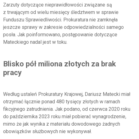
Zarzuty dotyczące nieprawidłowości związane są
z trwającym od wielu miesięcy śledztwem w sprawie
Funduszu Sprawiedliwości. Prokuratura nie zamknęła
jeszcze sprawy w zakresie odpowiedzialności samego
posła. Jak poinformowano, postępowanie dotyczące
Mateckiego nadal jest w toku.
Blisko pół miliona złotych za brak
pracy
Według ustaleń Prokuratury Krajowej, Dariusz Matecki miał
otrzymać łącznie ponad 480 tysięcy złotych w ramach
fikcyjnego zatrudnienia. Jak podano, od czerwca 2020 roku
do października 2023 roku miał pobierać wynagrodzenie,
mimo że jak wynika z materiału dowodowego żadnych
obowiązków służbowych nie wykonywał.