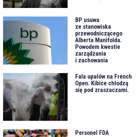
BP usuwa
ze stanowiska
przewodniczącego
Alberta Manifolda.
Powodem kwestie
zarządzania
i zachowania
Fala upałów na French
Open. Kibice chłodzą
się pod zraszaczami.
Personel FDA