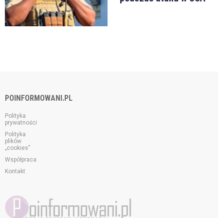
POINFORMOWANI.PL
Polityka
prywatności
Polityka
plików
„cookies”
Współpraca
Kontakt