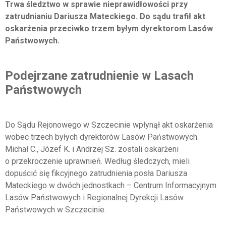
Trwa śledztwo w sprawie nieprawidłowości przy
zatrudnianiu Dariusza Mateckiego. Do sądu trafił akt
oskarżenia przeciwko trzem byłym dyrektorom Lasów
Państwowych.
Podejrzane zatrudnienie w Lasach
Państwowych
Do Sądu Rejonowego w Szczecinie wpłynął akt oskarżenia
wobec trzech byłych dyrektorów Lasów Państwowych.
Michał C., Józef K. i Andrzej Sz. zostali oskarżeni
o przekroczenie uprawnień. Według śledczych, mieli
dopuścić się fikcyjnego zatrudnienia posła Dariusza
Mateckiego w dwóch jednostkach – Centrum Informacyjnym
Lasów Państwowych i Regionalnej Dyrekcji Lasów
Państwowych w Szczecinie.