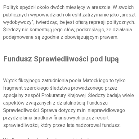
Polityk spędził około dwóch miesięcy w areszcie. W swoich
publicznych wypowiedziach określił zatrzymanie jako „areszt
wydobywczy”, twierdząc, że jest ofiarą represji politycznych.
Śledczy nie komentują jego słów, podkreślając, że działania
podejmowane są zgodnie z obowiązującym prawem.
Fundusz Sprawiedliwości pod lupą
Wątek fikcyjnego zatrudnienia posła Mateckiego to tylko
fragment szerokiego śledztwa prowadzonego przez
specjalny zespół Prokuratury Krajowej. Śledczy badają wiele
aspektów związanych z działalnością Funduszu
Sprawiedliwości. Sprawa dotyczy m.in. nieprawidłowego
przydzielania środków finansowych przez resort
sprawiedliwości, który przez lata nadzorował fundusz.