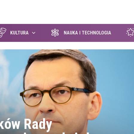
szukaj
KULTURA
NAUKA I TECHNOLOGIA
ków Rady