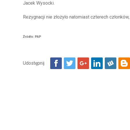
Jacek Wysocki.
Rezygnacji nie złożyło natomiast czterech członków, 
Źródło: PAP