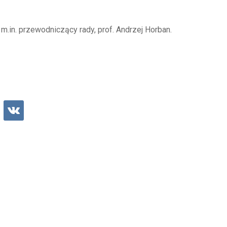
m.in. przewodniczący rady, prof. Andrzej Horban.