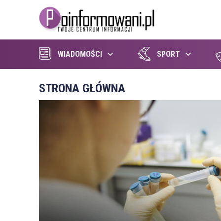
WIADOMOŚCI
SPORT
STRONA GŁÓWNA