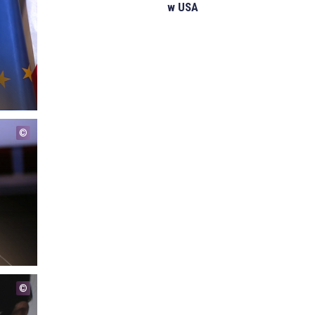
w USA