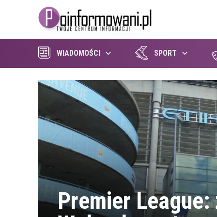
WIADOMOŚCI
SPORT
Premier League: 