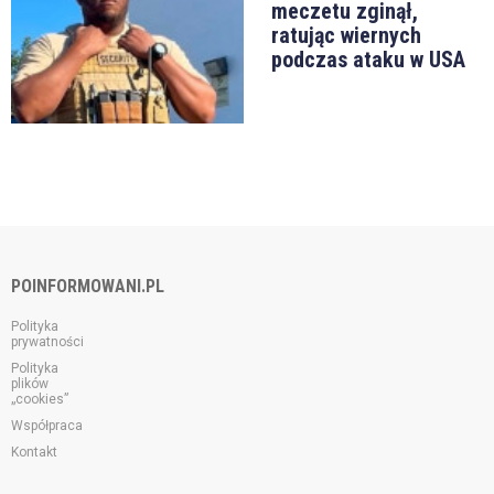
meczetu zginął,
ratując wiernych
podczas ataku w USA
POINFORMOWANI.PL
Polityka
prywatności
Polityka
plików
„cookies”
Współpraca
Kontakt