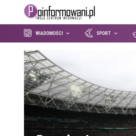
WIADOMOŚCI
SPORT