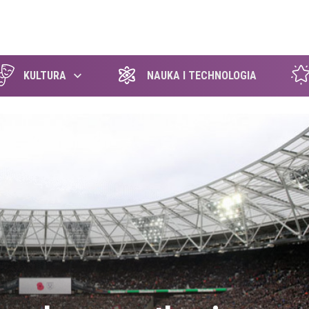
szukaj
KULTURA
NAUKA I TECHNOLOGIA