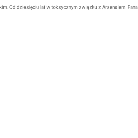
kim. Od dziesięciu lat w toksycznym związku z Arsenalem. Fana