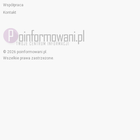
Współpraca
Kontakt
© 2026 poinformowani.pl.
Wszelkie prawa zastrzeżone.