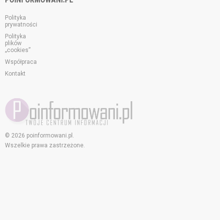
Polityka
prywatności
Polityka
plików
„cookies”
Współpraca
Kontakt
© 2026 poinformowani.pl.
Wszelkie prawa zastrzeżone.