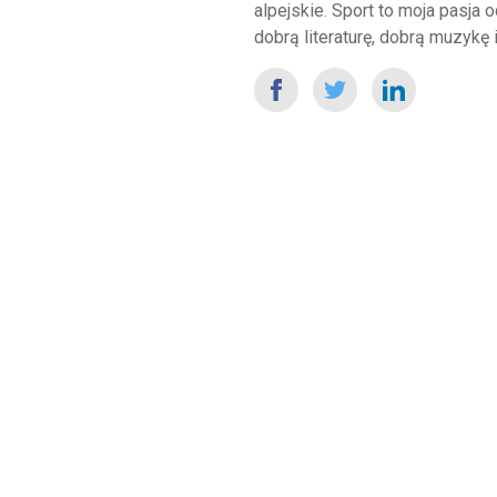
alpejskie. Sport to moja pasja
dobrą literaturę, dobrą muzykę i