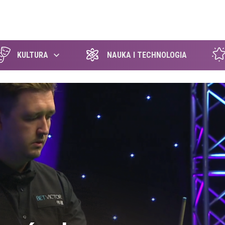
szukaj
KULTURA
NAUKA I TECHNOLOGIA