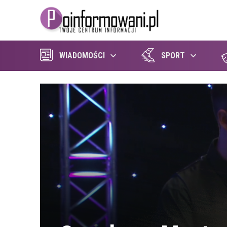
WIADOMOŚCI
SPORT