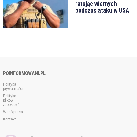
ratując wiernych
podczas ataku w USA
POINFORMOWANI.PL
Polityka
prywatności
Polityka
plików
„cookies”
Współpraca
Kontakt