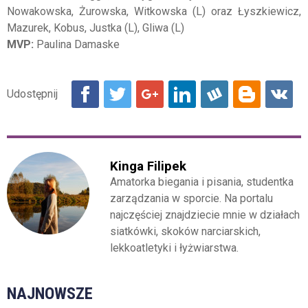
Nowakowska, Żurowska, Witkowska (L) oraz Łyszkiewicz,
Mazurek, Kobus, Justka (L), Gliwa (L)
MVP:
Paulina Damaske
Kinga Filipek
Amatorka biegania i pisania, studentka
zarządzania w sporcie. Na portalu
najczęściej znajdziecie mnie w działach
siatkówki, skoków narciarskich,
lekkoatletyki i łyżwiarstwa.
NAJNOWSZE